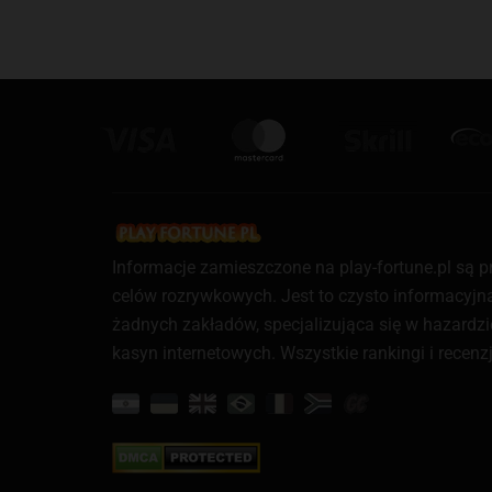
Informacje zamieszczone na play-fortune.pl są 
celów rozrywkowych. Jest to czysto informacyjna 
żadnych zakładów, specjalizująca się w hazardzi
kasyn internetowych. Wszystkie rankingi i recenz