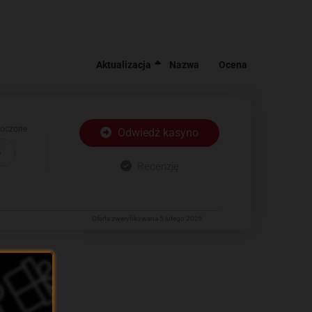
Aktualizacja
Nazwa
Ocena
noczone
Odwiedź kasyno
5
Oferta zweryfikowana 5 lutego 2026