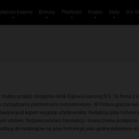
jlepsze kasynа
Bonusy
Płatności
Krypto
Sloty
Gry S
 trudno przejść obojętnie obok Edjowa-Gaming N.V. To firma z 
zarządzaniu platformami rozrywkowymi. W Polsce gracze cenią 
owane pod kątem wygody użytkownika. Redakcja play-fortune.pl 
mnym atutem. Bezpieczeństwo transakcji i nowoczesne podejście 
rafiają do rankingów na play-fortune.pl jako godne polecenia mi