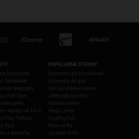
RTY
POPULARNE STRONY
usy kasynowe
Darmowe gry hazardowe
s Spinbetter
Automaty do gier
s bez depozytu
Gry hazardowe owoce
sy Hell Spin
Jednoręki bandyta
owe spiny
Ruletka online
no wpłata od 10 zł
Mega Joker
s Play Fortuna
Sizzling Hot
s Booi
Book of Ra
na z AstroPay
Jackpot 6000