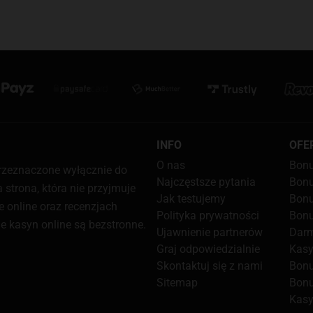
INFO
OFE
O nas
Bon
przeznaczone wyłącznie do
Najczęstsze pytania
Bonu
strona, która nie przyjmuje
Jak testujemy
Bonu
e online oraz recenzjach
Polityka prywatności
Bonu
je kasyn online są bezstronne.
Ujawnienie partnerów
Darm
Graj odpowiedzialnie
Kasy
Skontaktuj się z nami
Bonu
Sitemap
Bonu
Kasy