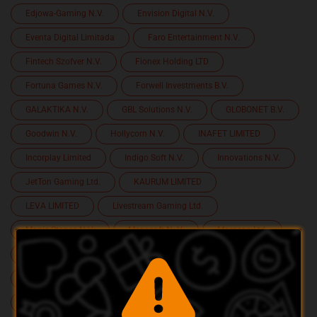
Edjowa-Gaming N.V.
Envision Digital N.V.
Eventa Digital Limitada
Faro Entertainment N.V.
Fintech Szofver N.V.
Fionex Holding LTD
Fortuna Games N.V.
Forwell Investments B.V.
GALAKTIKA N.V.
GBL Solutions N.V.
GLOBONET B.V.
Goodwin N.V.
Hollycorn N.V.
INAFET LIMITED
Incorplay Limited
Indigo Soft N.V.
Innovations N.V.
JetTon Gaming Ltd.
KAURUM LIMITED
LEVA LIMITED
Livestream Gaming Ltd.
Magic Stones N.V.
Megasoft N. V.
Moracon Ltd.
N1 Interactive Ltd.
NewEra B.V.
Nixxe B.V.
NovaForge LTD
Oceaventure Limited
Orange Entertainment B.V.
Playmer Ltd.