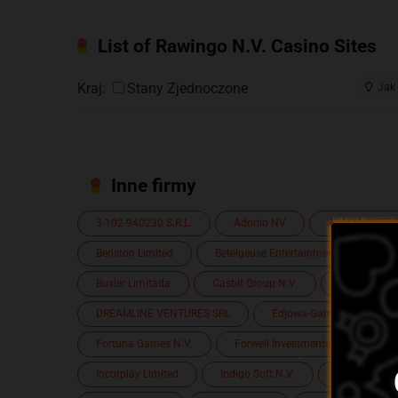
List of Rawingo N.V. Casino Sites
Kraj:
Stany Zjednoczone
Jak
Inne firmy
3-102-940230 S.R.L.
Adonio NV
ALASIA SOFT B
Beriston Limited
Betelgeuse Entertainment BV
Buxler Limitada
Casbit Group N.V.
Casolinia G
DREAMLINE VENTURES SRL
Edjowa-Gaming N.V.
Fortuna Games N.V.
Forwell Investments B.V.
Incorplay Limited
Indigo Soft N.V.
Innovations 