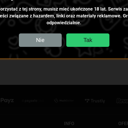
.
NewEra B.V.
Nixxe B.V.
NovaForge LTD
Oceaventur
orzystać z tej strony, musisz mieć ukończone 18 lat. Serwis z
Rawingo N.V.
Royal Way Limited
Santeda International B.V.
reści związane z hazardem, linki oraz materiały reklamowe. Gr
IMITED
Softon Ltd
Sprut Group B.V.
Stellar Ltd
Step
odpowiedzialnie.
hSolutions (CY) Group Limited
TechSolutions Group N.V.
Tendersoft
Nie
Tak
nlimited Solutions B.V.
Uno Digital Media B.V.
Vavada B.V.
YouGmedia B.V.
INFO
OFE