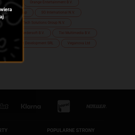
e Limited
Orange Entertainment B.V.
awiera
Scatters Group
SG International N.V.
aj
X B.V.
Tech Solutions Group N.V.
 B.V.
Terdersoft B.V.
Tixi Multimedia B.V.
Vdsoft & Script Development SRL
Veganova Ltd
RTY
POPULARNE STRONY