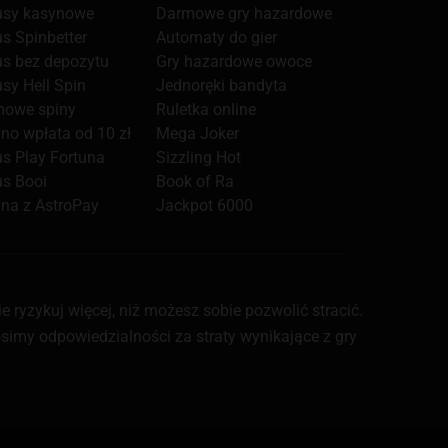
usy kasynowe
Darmowe gry hazardowe
s Spinbetter
Automaty do gier
s bez depozytu
Gry hazardowe owoce
sy Hell Spin
Jednoręki bandyta
owe spiny
Ruletka online
no wpłata od 10 zł
Mega Joker
s Play Fortuna
Sizzling Hot
s Booi
Book of Ra
na z AstroPay
Jackpot 6000
 ryzykuj więcej, niż możesz sobie pozwolić stracić.
osimy odpowiedzialności za straty wynikające z gry