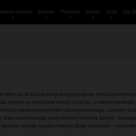
jlepsze kasynа
Bonusy
Płatności
Krypto
Sloty
Gry S
, który od lat buduje swoją pozycję poprzez dostarczanie bezpi
ała legalnie na podstawie licencji Curacao, co realnie przekłada
yróżniają się przede wszystkim intuicyjną obsługą i szybkim dz
 stale udoskonalając swoje systemy ochrony danych. Szukając
en operator zajmuje wysokie miejsca dzięki rzetelności i rynkow