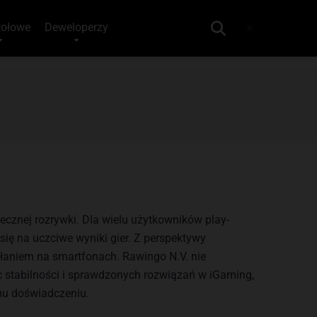
tołowe
Deweloperzy
☀️
ecznej rozrywki. Dla wielu użytkowników play-
 się na uczciwe wyniki gier. Z perspektywy
iałaniem na smartfonach. Rawingo N.V. nie
 stabilności i sprawdzonych rozwiązań w iGaming,
emu doświadczeniu.