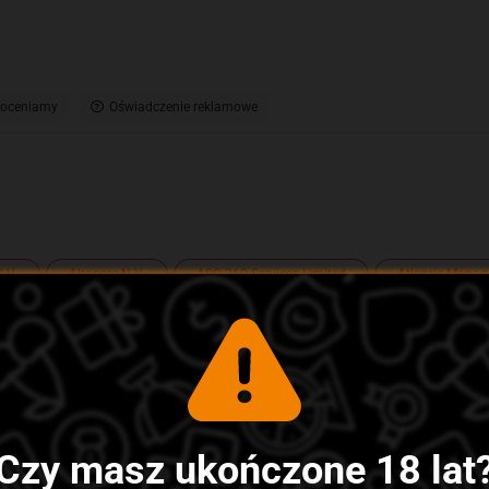
 oceniamy
Oświadczenie reklamowe
.V.
Altacore N.V.
ASG 360 Services Limited
Atlantic Manag
Bittech B.V.
Bizbon N.V.
BlockDance B.V.
Boomerang N.V.
roup
Code Harbor N.V.
Continental Solutions Limited B.V.
D
Envision Digital N.V.
Eventa Digital Limitada
Faro Entertainment
GALAKTIKA N.V.
GBL Solutions N.V.
GLOBONET B.V.
Goodwi
Czy masz ukończone 18 lat
N.V.
JetTon Gaming Ltd.
KAURUM LIMITED
LEVA LIMITED