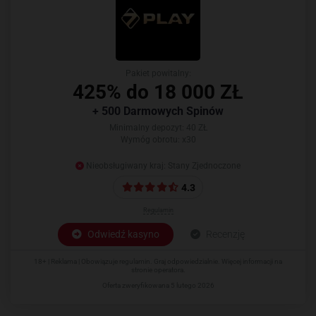
Pakiet powitalny:
425% do 18 000 ZŁ
+ 500 Darmowych Spinów
Minimalny depozyt: 40 ZŁ
Wymóg obrotu: x30
Nieobsługiwany kraj: Stany Zjednoczone
4.3
Regulamin
Odwiedź kasyno
18+ | Reklama | Obowiązuje regulamin. Graj odpowiedzialnie. Więcej informacji na
stronie operatora.
Oferta zweryfikowana 5 lutego 2026