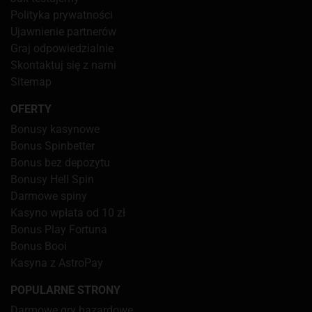
Polityka prywatności
Ujawnienie partnerów
Graj odpowiedzialnie
Skontaktuj się z nami
Sitemap
OFERTY
Bonusy kasynowe
Bonus Spinbetter
Bonus bez depozytu
Bonusy Hell Spin
Darmowe spiny
Kasyno wpłata od 10 zł
Bonus Play Fortuna
Bonus Booi
Kasyna z AstroPay
POPULARNE STRONY
Darmowe gry hazardowe