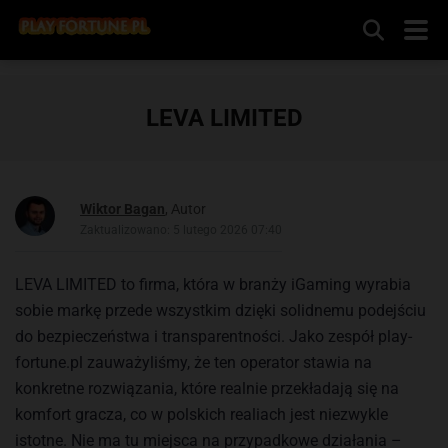
LEVA LIMITED
Wiktor Bagan
, Аutor
Zaktualizowano: 5 lutego 2026 07:40
LEVA LIMITED to firma,
która w branży iGaming wyrabia
sobie markę przede wszystkim dzięki solidnemu podejściu
do bezpieczeństwa i transparentności.
Jako zespół play-
fortune.
pl zauważyliśmy,
że ten operator stawia na
konkretne rozwiązania,
które realnie przekładają się na
komfort gracza,
co w polskich realiach jest niezwykle
istotne.
Nie ma tu miejsca na przypadkowe działania –